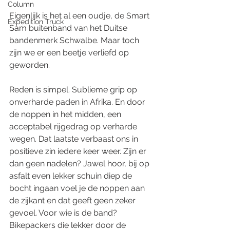
Column
Eigenlijk is het al een oudje, de Smart 
Expedition Truck
Sam buitenband van het Duitse 
bandenmerk Schwalbe. Maar toch 
zijn we er een beetje verliefd op 
geworden.
Reden is simpel. Sublieme grip op 
onverharde paden in Afrika. En door 
de noppen in het midden, een 
acceptabel rijgedrag op verharde 
wegen. Dat laatste verbaast ons in 
positieve zin iedere keer weer. Zijn er 
dan geen nadelen? Jawel hoor, bij op 
asfalt even lekker schuin diep de 
bocht ingaan voel je de noppen aan 
de zijkant en dat geeft geen zeker 
gevoel. Voor wie is de band? 
Bikepackers die lekker door de 