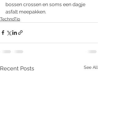
bossen crossen en soms een dagje 
asfalt meepakken.
TechnoTip
See All
Recent Posts