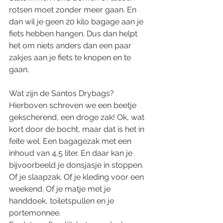
rotsen moet zonder meer gaan. En 
dan wil je geen 20 kilo bagage aan je 
fiets hebben hangen. Dus dan helpt 
het om niets anders dan een paar 
zakjes aan je fiets te knopen en te 
gaan. 
Wat zijn de Santos Drybags?
Hierboven schreven we een beetje 
gekscherend, een droge zak! Ok, wat 
kort door de bocht, maar dat is het in 
feite wel. Een bagagezak met een 
inhoud van 4,5 liter. En daar kan je 
bijvoorbeeld je donsjasje in stoppen. 
Of je slaapzak. Of je kleding voor een 
weekend. Of je matje met je 
handdoek, toiletspullen en je 
portemonnee. 