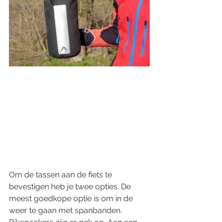
Om de tassen aan de fiets te 
bevestigen heb je twee opties. De 
meest goedkope optie is om in de 
weer te gaan met spanbanden. 