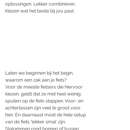
oplossingen. Lekker combineren. 
Kiezen wat het beste bij jou past. 
Laten we beginnen bij het begin, 
waarom een zak aan je fiets?
Voor de meeste fietsers die hiervoor 
kiezen, geldt dat ze met heel weinig 
spullen op de fiets stappen. Voor- en 
achtertassen zijn veel te groot voor 
hen. En daarnaast moet de hele setup 
van de fiets 'lekker smal' zijn. 
Slalommen rond bomen of tussen 