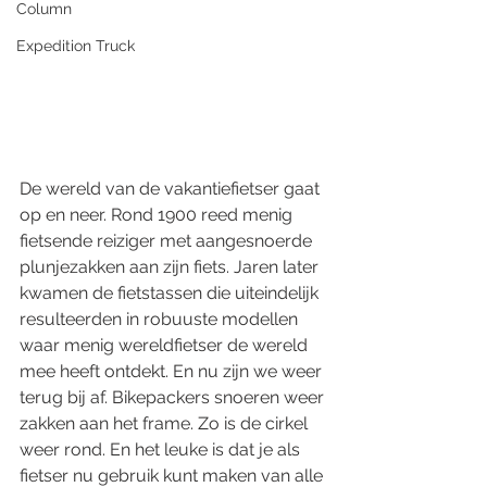
Column
Expedition Truck
De wereld van de vakantiefietser gaat 
op en neer. Rond 1900 reed menig 
fietsende reiziger met aangesnoerde 
plunjezakken aan zijn fiets. Jaren later 
kwamen de fietstassen die uiteindelijk 
resulteerden in robuuste modellen 
waar menig wereldfietser de wereld 
mee heeft ontdekt. En nu zijn we weer 
terug bij af. Bikepackers snoeren weer 
zakken aan het frame. Zo is de cirkel 
weer rond. En het leuke is dat je als 
fietser nu gebruik kunt maken van alle 