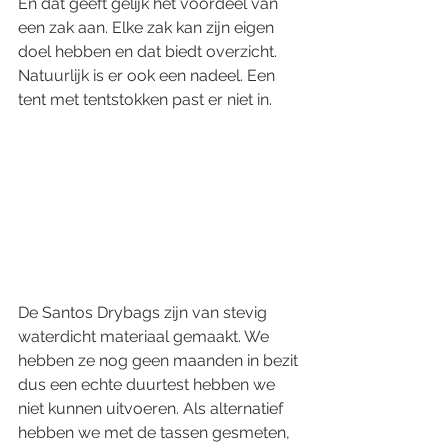
En dat geeft gelijk het voordeel van 
een zak aan. Elke zak kan zijn eigen 
doel hebben en dat biedt overzicht. 
Natuurlijk is er ook een nadeel. Een 
tent met tentstokken past er niet in. 
De Santos Drybags zijn van stevig 
waterdicht materiaal gemaakt. We 
hebben ze nog geen maanden in bezit 
dus een echte duurtest hebben we 
niet kunnen uitvoeren. Als alternatief 
hebben we met de tassen gesmeten, 