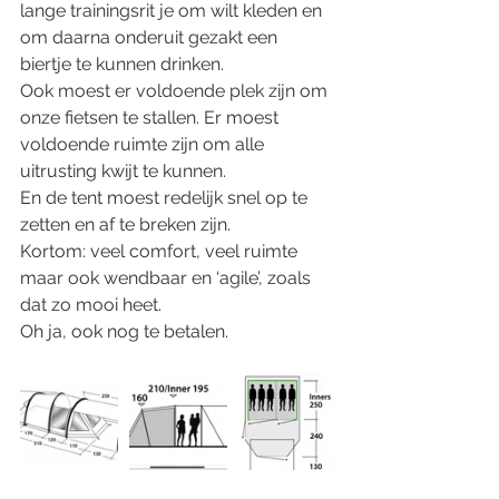
lange trainingsrit je om wilt kleden en 
om daarna onderuit gezakt een 
biertje te kunnen drinken. 
Ook moest er voldoende plek zijn om 
onze fietsen te stallen. Er moest 
voldoende ruimte zijn om alle 
uitrusting kwijt te kunnen. 
En de tent moest redelijk snel op te 
zetten en af te breken zijn. 
Kortom: veel comfort, veel ruimte 
maar ook wendbaar en ‘agile’, zoals 
dat zo mooi heet. 
Oh ja, ook nog te betalen. 