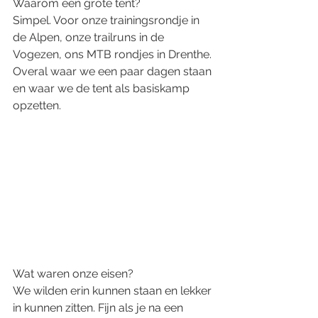
Waarom een grote tent?
Simpel. Voor onze trainingsrondje in 
de Alpen, onze trailruns in de 
Vogezen, ons MTB rondjes in Drenthe. 
Overal waar we een paar dagen staan 
en waar we de tent als basiskamp 
opzetten. 
Wat waren onze eisen?
We wilden erin kunnen staan en lekker 
in kunnen zitten. Fijn als je na een 