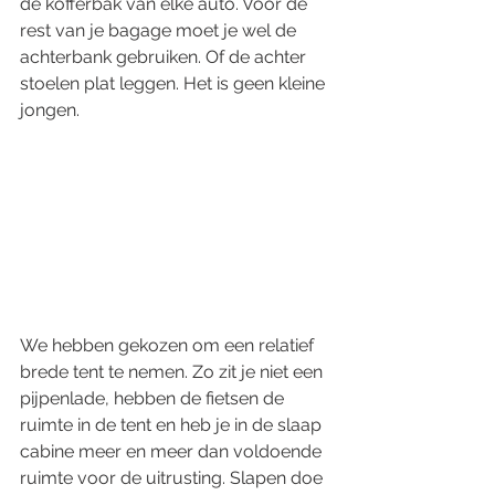
de kofferbak van elke auto. Voor de 
rest van je bagage moet je wel de 
achterbank gebruiken. Of de achter 
stoelen plat leggen. Het is geen kleine 
jongen. 
We hebben gekozen om een relatief 
brede tent te nemen. Zo zit je niet een 
pijpenlade, hebben de fietsen de 
ruimte in de tent en heb je in de slaap 
cabine meer en meer dan voldoende 
ruimte voor de uitrusting. Slapen doe 