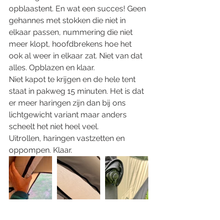
opblaastent. En wat een succes! Geen 
gehannes met stokken die niet in 
elkaar passen, nummering die niet 
meer klopt, hoofdbrekens hoe het 
ook al weer in elkaar zat. Niet van dat 
alles. Opblazen en klaar. 
Niet kapot te krijgen en de hele tent 
staat in pakweg 15 minuten. Het is dat 
er meer haringen zijn dan bij ons 
lichtgewicht variant maar anders 
scheelt het niet heel veel. 
Uitrollen, haringen vastzetten en 
oppompen. Klaar. 