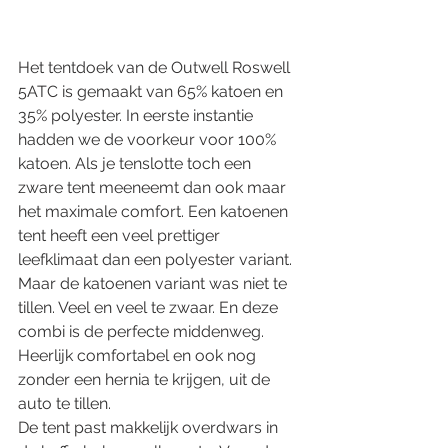
Het tentdoek van de Outwell Roswell 
5ATC is gemaakt van 65% katoen en 
35% polyester. In eerste instantie 
hadden we de voorkeur voor 100% 
katoen. Als je tenslotte toch een 
zware tent meeneemt dan ook maar 
het maximale comfort. Een katoenen 
tent heeft een veel prettiger 
leefklimaat dan een polyester variant. 
Maar de katoenen variant was niet te 
tillen. Veel en veel te zwaar. En deze 
combi is de perfecte middenweg. 
Heerlijk comfortabel en ook nog 
zonder een hernia te krijgen, uit de 
auto te tillen. 
De tent past makkelijk overdwars in 