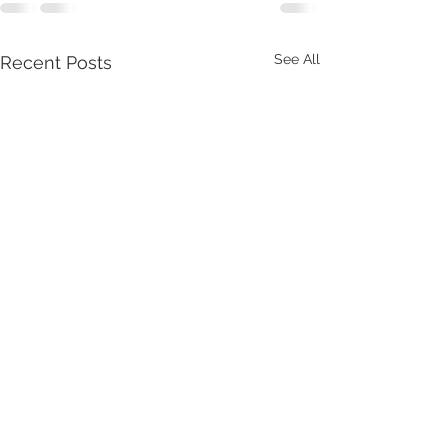
See All
Recent Posts