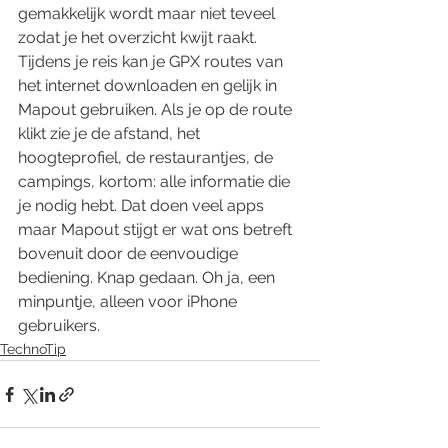
gemakkelijk wordt maar niet teveel 
zodat je het overzicht kwijt raakt. 
Tijdens je reis kan je GPX routes van 
het internet downloaden en gelijk in 
Mapout gebruiken. Als je op de route 
klikt zie je de afstand, het 
hoogteprofiel, de restaurantjes, de 
campings, kortom: alle informatie die 
je nodig hebt. Dat doen veel apps 
maar Mapout stijgt er wat ons betreft 
bovenuit door de eenvoudige 
bediening. Knap gedaan. Oh ja, een 
minpuntje, alleen voor iPhone 
gebruikers.
TechnoTip