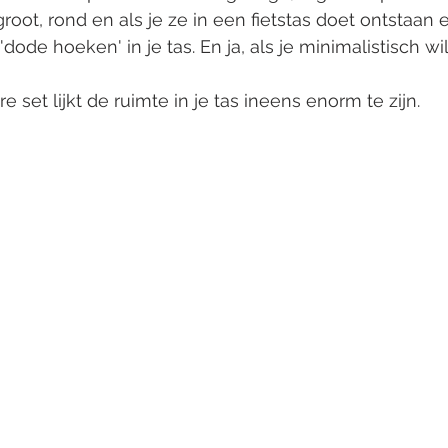
root, rond en als je ze in een fietstas doet ontstaan 
dode hoeken' in je tas. En ja, als je minimalistisch wil
set lijkt de ruimte in je tas ineens enorm te zijn. 