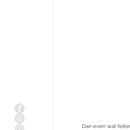
Dan even wat feite