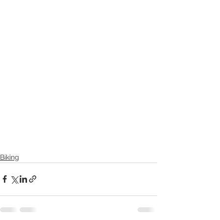
Biking