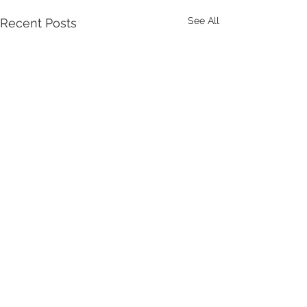
See All
Recent Posts
Comments