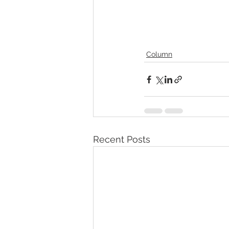
Column
Recent Posts