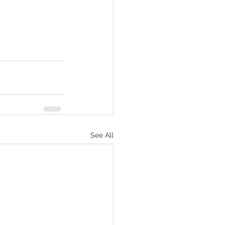
See All