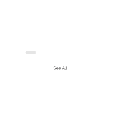
See All