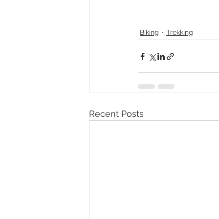
Biking
Trekking
Recent Posts