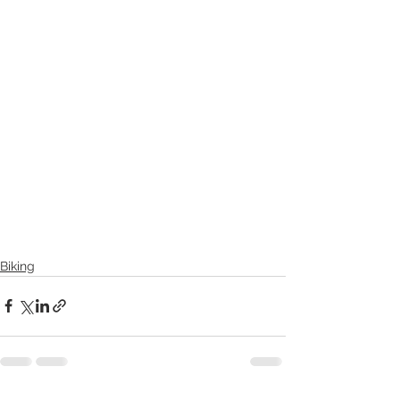
Biking