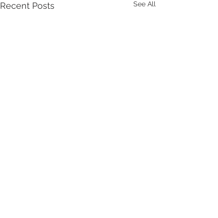
See All
Recent Posts
Comments