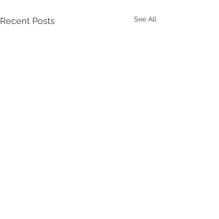
See All
Recent Posts