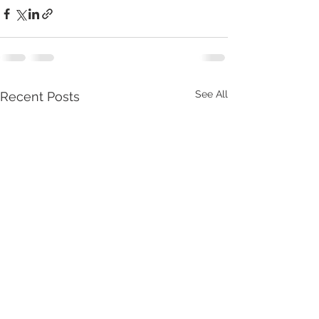
See All
Recent Posts