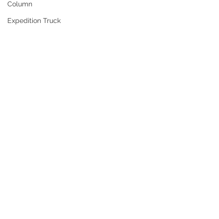
Column
Expedition Truck