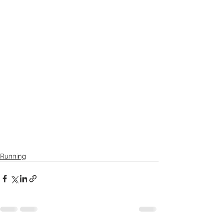
Running