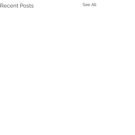
See All
Recent Posts
Comments