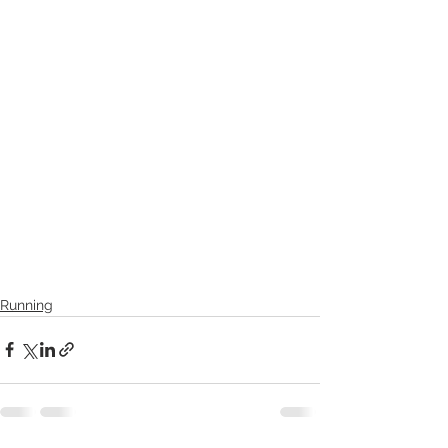
Running