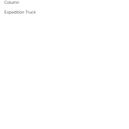
Column
Expedition Truck