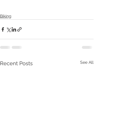
Biking
See All
Recent Posts