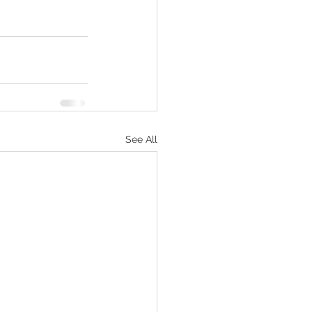
See All