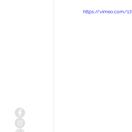
https://vimeo.com/17