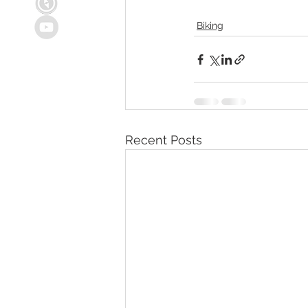
Biking
Recent Posts