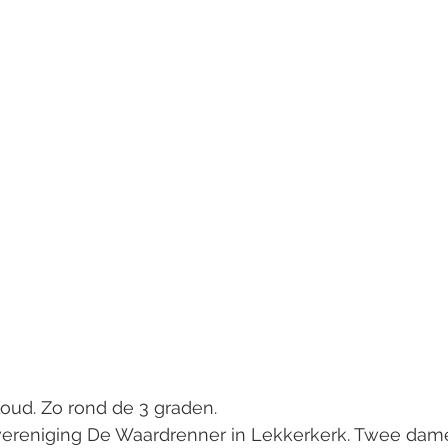
oud. Zo rond de 3 graden.
vereniging De Waardrenner in Lekkerkerk. Twee dame