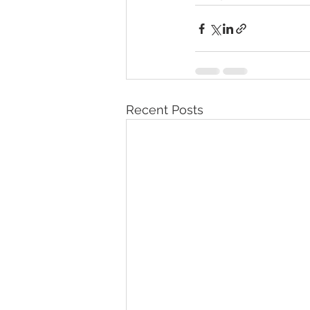
Recent Posts