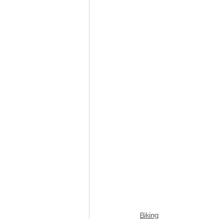
Biking