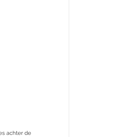
s achter de 