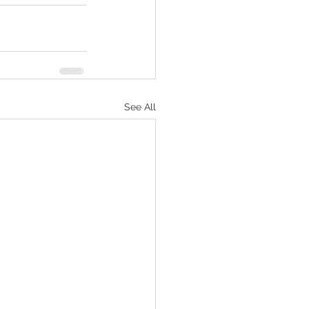
See All