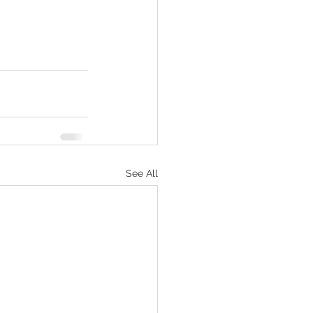
See All