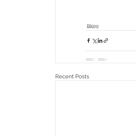
Biking
Recent Posts