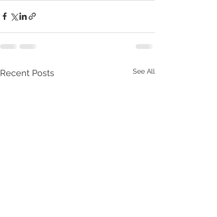
See All
Recent Posts