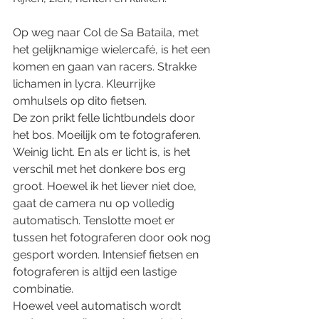
Op weg naar Col de Sa Bataila, met 
het gelijknamige wielercafé, is het een 
komen en gaan van racers. Strakke 
lichamen in lycra. Kleurrijke 
omhulsels op dito fietsen. 
De zon prikt felle lichtbundels door 
het bos. Moeilijk om te fotograferen. 
Weinig licht. En als er licht is, is het 
verschil met het donkere bos erg 
groot. Hoewel ik het liever niet doe, 
gaat de camera nu op volledig 
automatisch. Tenslotte moet er 
tussen het fotograferen door ook nog 
gesport worden. Intensief fietsen en 
fotograferen is altijd een lastige 
combinatie. 
Hoewel veel automatisch wordt 