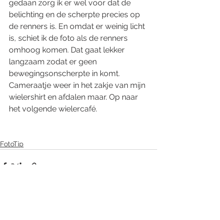
gedaan zorg ik er wel voor dat de 
belichting en de scherpte precies op 
de renners is. En omdat er weinig licht 
is, schiet ik de foto als de renners 
omhoog komen. Dat gaat lekker 
langzaam zodat er geen 
bewegingsonscherpte in komt. 
Cameraatje weer in het zakje van mijn 
wielershirt en afdalen maar. Op naar 
het volgende wielercafé. 
FotoTip