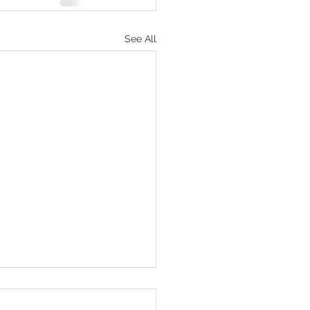
See All