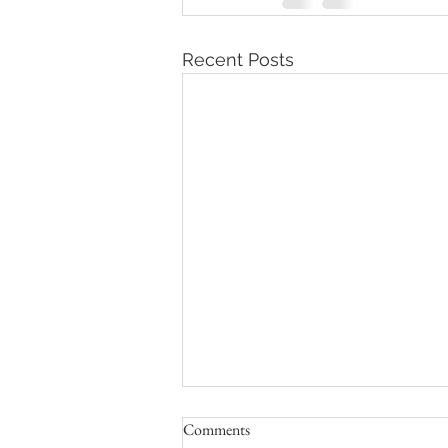
Recent Posts
Comments