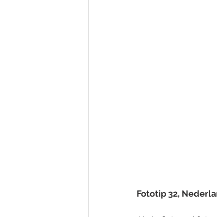
Fototip 32, Nederl