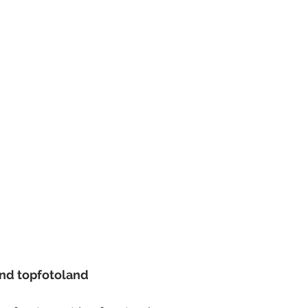
and topfotoland