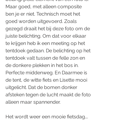
Maar goed, met alleen composite 
ben je er niet. Technisch moet het 
goed worden uitgevoerd. Zoals 
gezegd draait het bij deze foto om de 
juiste belichting. Om dat voor elkaar 
te krijgen heb ik een meeting op het 
tentdoek gedaan. De belichting op het 
tentdoek valt tussen de felle zon en 
de donkere plekken in het bos in. 
Perfecte middenweg. En Daarmee is 
de tent, de witte fiets en Lisette mooi 
uitgelicht. Dat de bomen donker 
afsteken tegen de lucht maakt de foto 
alleen maar spannender.
Het wordt weer een mooie fietsdag….