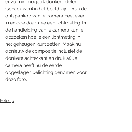
er zo min mogelijk donkere delen 
(schaduwen) in het beeld zijn. Druk de 
ontspankop van je camera heel even 
in en doe daarmee een lichtmeting. In 
de handleiding van je camera kun je 
opzoeken hoe je een lichtmeting in 
het geheugen kunt zetten. Maak nu 
opnieuw de compositie inclusief de 
donkere achterkant en druk af. Je 
camera heeft nu de eerder 
opgeslagen belichting genomen voor 
deze foto.
FotoTip