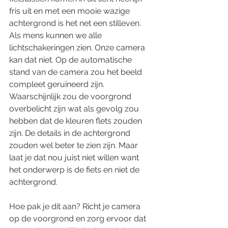
fris uit en met een mooie wazige 
achtergrond is het net een stilleven. 
Als mens kunnen we alle 
lichtschakeringen zien. Onze camera 
kan dat niet. Op de automatische 
stand van de camera zou het beeld 
compleet geruïneerd zijn. 
Waarschijnlijk zou de voorgrond 
overbelicht zijn wat als gevolg zou 
hebben dat de kleuren flets zouden 
zijn. De details in de achtergrond 
zouden wel beter te zien zijn. Maar 
laat je dat nou juist niet willen want 
het onderwerp is de fiets en niet de 
achtergrond.
Hoe pak je dit aan? Richt je camera 
op de voorgrond en zorg ervoor dat 