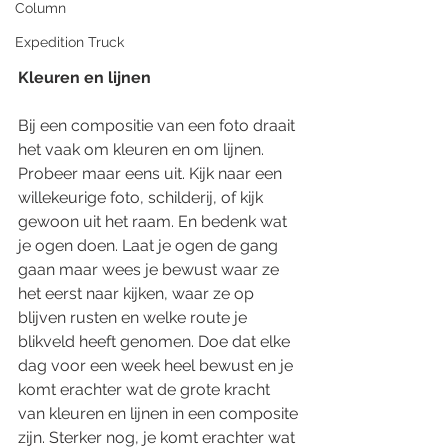
Column
Expedition Truck
Kleuren en lijnen
Bij een compositie van een foto draait 
het vaak om kleuren en om lijnen. 
Probeer maar eens uit. Kijk naar een 
willekeurige foto, schilderij, of kijk 
gewoon uit het raam. En bedenk wat 
je ogen doen. Laat je ogen de gang 
gaan maar wees je bewust waar ze 
het eerst naar kijken, waar ze op 
blijven rusten en welke route je 
blikveld heeft genomen. Doe dat elke 
dag voor een week heel bewust en je 
komt erachter wat de grote kracht 
van kleuren en lijnen in een composite 
zijn. Sterker nog, je komt erachter wat 