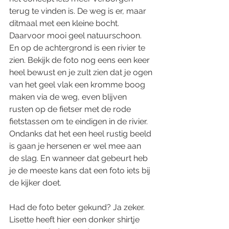
terug te vinden is. De weg is er, maar 
ditmaal met een kleine bocht. 
Daarvoor mooi geel natuurschoon. 
En op de achtergrond is een rivier te 
zien. Bekijk de foto nog eens een keer 
heel bewust en je zult zien dat je ogen 
van het geel vlak een kromme boog 
maken via de weg, even blijven 
rusten op de fietser met de rode 
fietstassen om te eindigen in de rivier. 
Ondanks dat het een heel rustig beeld 
is gaan je hersenen er wel mee aan 
de slag. En wanneer dat gebeurt heb 
je de meeste kans dat een foto iets bij 
de kijker doet.
Had de foto beter gekund? Ja zeker. 
Lisette heeft hier een donker shirtje 