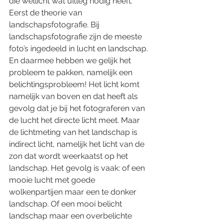
die wellicht wat uitleg nodig heeft. 
Eerst de theorie van 
landschapsfotografie. Bij 
landschapsfotografie zijn de meeste 
foto’s ingedeeld in lucht en landschap. 
En daarmee hebben we gelijk het 
probleem te pakken, namelijk een 
belichtingsprobleem! Het licht komt 
namelijk van boven en dat heeft als 
gevolg dat je bij het fotograferen van 
de lucht het directe licht meet. Maar 
de lichtmeting van het landschap is 
indirect licht, namelijk het licht van de 
zon dat wordt weerkaatst op het 
landschap. Het gevolg is vaak: of een 
mooie lucht met goede 
wolkenpartijen maar een te donker 
landschap. Of een mooi belicht 
landschap maar een overbelichte 