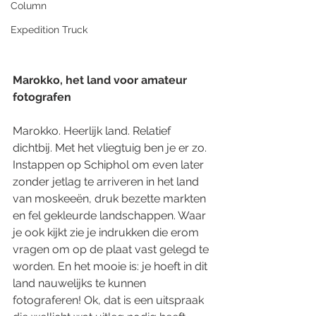
Column
Expedition Truck
Marokko, het land voor amateur 
fotografen
Marokko. Heerlijk land. Relatief 
dichtbij. Met het vliegtuig ben je er zo. 
Instappen op Schiphol om even later 
zonder jetlag te arriveren in het land 
van moskeeën, druk bezette markten 
en fel gekleurde landschappen. Waar 
je ook kijkt zie je indrukken die erom 
vragen om op de plaat vast gelegd te 
worden. En het mooie is: je hoeft in dit 
land nauwelijks te kunnen 
fotograferen! Ok, dat is een uitspraak 