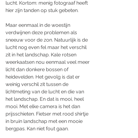
lucht. Kortom: menig fotograaf heeft 
hier zijn tanden op stuk gebeten.
Maar eenmaal in de woestijn 
verdwijnen deze problemen als 
sneeuw voor de zon. Natuurlijk is de 
lucht nog even fel maar het verschil 
zit in het landschap. Kale rotsen 
weerkaatsen nou eenmaal veel meer 
licht dan donkere bossen of 
heidevelden. Het gevolg is dat er 
weinig verschil zit tussen de 
lichtmeting van de lucht en die van 
het landschap. En dat is mooi, heel 
mooi. Met elke camera is het dan 
prijsschieten. Fietser met rood shirtje 
in bruin landschap met een mooie 
bergpas. Kan niet fout gaan.