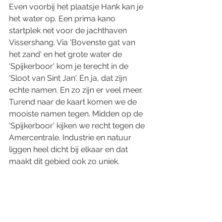
Even voorbij het plaatsje Hank kan je 
het water op. Een prima kano 
startplek net voor de jachthaven 
Vissershang. Via 'Bovenste gat van 
het zand' en het grote water de 
'Spijkerboor' kom je terecht in de 
'Sloot van Sint Jan'. En ja, dat zijn 
echte namen. En zo zijn er veel meer. 
Turend naar de kaart komen we de 
mooiste namen tegen. Midden op de 
'Spijkerboor' kijken we recht tegen de 
Amercentrale. Industrie en natuur 
liggen heel dicht bij elkaar en dat 
maakt dit gebied ook zo uniek. 