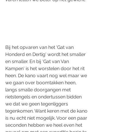
Bij het opvaren van het 'Gat van 
Honderd en Dertig' wordt het smaller 
en smaller. En bij 'Gat van Van 
Kampen' is het worstelen door het rit 
heen. De kano vaart nog wel maar we 
we gaan over boomtakken heen, 
langs smalle doorgangen met 
rietstengels en ondertussen bidden 
we dat we geen tegenliggers 
tegenkomen. Want keren met de kano 
is nu echt niet mogelijk. Voor een paar 
seconden hebben we heel even het 