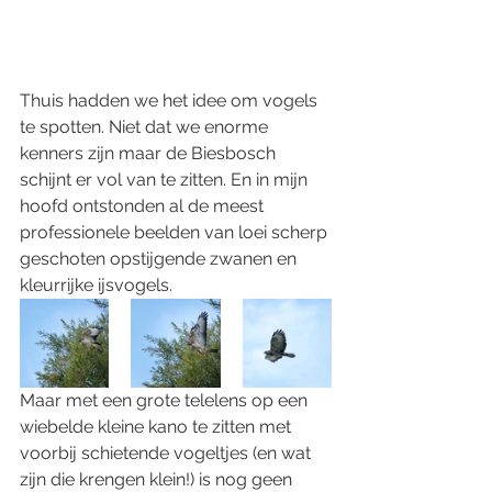
Thuis hadden we het idee om vogels 
te spotten. Niet dat we enorme 
kenners zijn maar de Biesbosch 
schijnt er vol van te zitten. En in mijn 
hoofd ontstonden al de meest 
professionele beelden van loei scherp 
geschoten opstijgende zwanen en 
kleurrijke ijsvogels. 
Maar met een grote telelens op een 
wiebelde kleine kano te zitten met 
voorbij schietende vogeltjes (en wat 
zijn die krengen klein!) is nog geen 