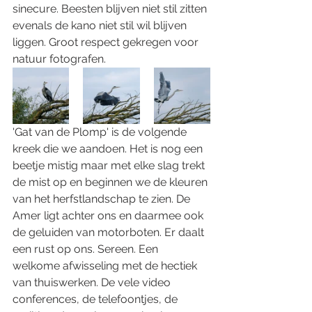
sinecure. Beesten blijven niet stil zitten 
evenals de kano niet stil wil blijven 
liggen. Groot respect gekregen voor 
natuur fotografen. 
'Gat van de Plomp' is de volgende 
kreek die we aandoen. Het is nog een 
beetje mistig maar met elke slag trekt 
de mist op en beginnen we de kleuren 
van het herfstlandschap te zien. De 
Amer ligt achter ons en daarmee ook 
de geluiden van motorboten. Er daalt 
een rust op ons. Sereen. Een 
welkome afwisseling met de hectiek 
van thuiswerken. De vele video 
conferences, de telefoontjes, de 