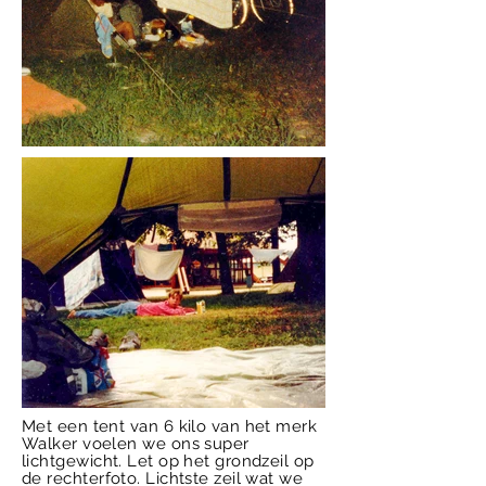
Met een tent van 6 kilo van het merk
Walker voelen we ons super
lichtgewicht. Let op het grondzeil op
de rechterfoto. Lichtste zeil wat we