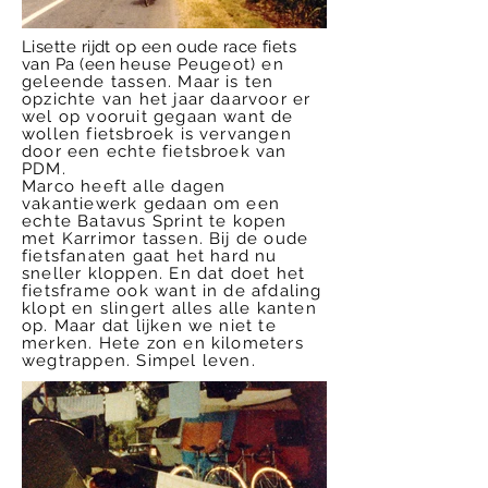
Lisette rijdt op een oude race fiets
van Pa (een
heuse
Peugeot) en
geleende tassen. Maar is ten
opzichte van het jaar daarvoor er
wel op vooruit gegaan want de
wollen fietsbroek is vervangen
door een echte fietsbroek van
PDM.
Marco heeft alle dagen
vakantiewerk gedaan om een
echte Batavus Sprint te kopen
met Karrimor tassen. Bij de oude
fietsfanaten gaat het hard nu
sneller kloppen. En dat doet het
fietsframe ook want in de afdaling
klopt en slingert alles alle kanten
op. Maar dat lijken we niet te
merken. Hete zon en kilometers
wegtrappen. Simpel leven.