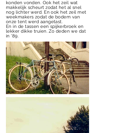
konden vonden. Ook het zeil wat
makkelijk scheurt zodat het al snel
nog lichter werd. En ook het zeil met
weekmakers zodat de bodem van
onze tent werd aangetast.
En in de tassen een spijkerbroek en
lekker dikke truien. Zo deden we dat
in '89.