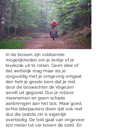
In de bossen zijn voldoende
mogelijkheden om je tentje of je
bivakzak uit te rollen. Geen idee of
dat wettelijk mag maar als je
zorgvuldig met je omgeving omgaat
dan heb je goede kans dat je niet
door de boswachter de Vogezen
wordt uit gegooid. Dus je rotzooi
meenemen en geen schade
aanbrengen aan het bos. Maar goed,
echte bikepackers doen dat ook niet
dus die laatste zin is eigenlijk
overbodig. De trail gaat van ongeveer
100 meter tot ver boven de 1000. En