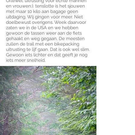
Oftewel: uitrusting voor echte mannen
en vrouwen:). tenslotte is het sjouwen
met maar 10 kilo aan bagage geen
uitdaging. Wij gingen voor meer. Niet
doelbewust overigens. Week daarvoor
zaten we in de USA en we hebben
gewoon de tassen weer aan de fiets
gehaakt en weg gegaan. De meesten
zullen de trail met een bikepacking
uitrusting te lijf gaan. Dat is ook wel slim.
Gewoon iets lichter en dat geeft je nog
iets meer snelheid.