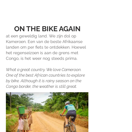
ON THE BIKE AGAIN
at een geweldig land. We zijn dol op
Kameroen. Een van de beste Afrikaanse
landen om per fiets te ontdekken. Hoewel
het regenseizoen is aan de grens met
Congo, is het weer nog steeds prima.
What a great country. We love Cameroon.
One of the best African countries to explore
by bike. Although it is rainy season on the
Congo border, the weather is still great.