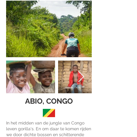
ABIO, CONGO
In het midden van de jungle van Congo
leven gorilla's. En om daar te komen rijden
we door dichte bossen en schitterende