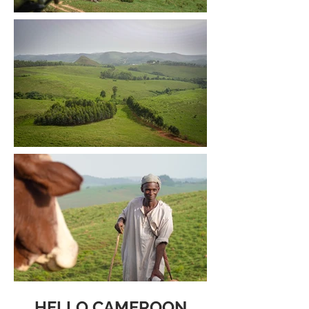
HELLO CAMEROON