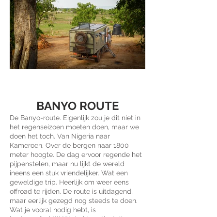
BANYO ROUTE
De Banyo-route. Eigenlijk zou je dit niet in
het regenseizoen moeten doen, maar we
doen het toch. Van Nigeria naar
Kameroen. Over de bergen naar 1800
meter hoogte. De dag ervoor regende het
pijpenstelen, maar nu lijkt de wereld
ineens een stuk vriendelijker. Wat een
geweldige trip. Heerlijk om weer eens
offroad te rijden. De route is uitdagend,
maar eerlijk gezegd nog steeds te doen.
Wat je vooral nodig hebt, is