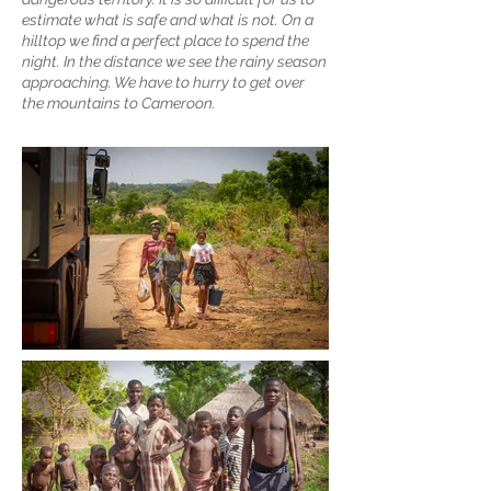
estimate what is safe and what is not. On a
hilltop we find a perfect place to spend the
night. In the distance we see the rainy season
approaching. We have to hurry to get over
the mountains to Cameroon.