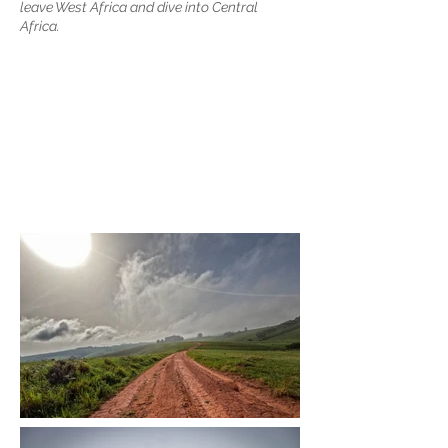
leave West Africa and dive into Central
Africa.