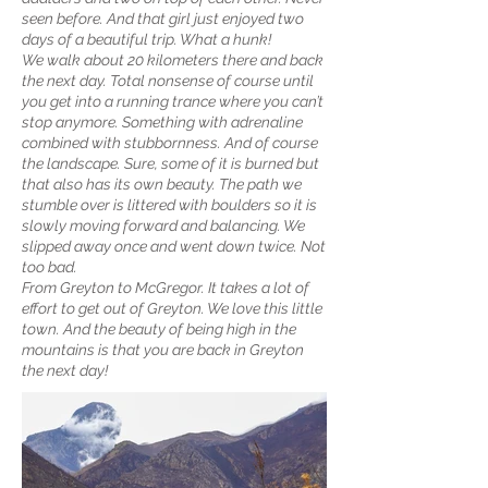
seen before. And that girl just enjoyed two
days of a beautiful trip. What a hunk!
We walk about 20 kilometers there and back
the next day. Total nonsense of course until
you get into a running trance where you can’t
stop anymore. Something with adrenaline
combined with stubbornness. And of course
the landscape. Sure, some of it is burned but
that also has its own beauty. The path we
stumble over is littered with boulders so it is
slowly moving forward and balancing. We
slipped away once and went down twice. Not
too bad.
From Greyton to McGregor. It takes a lot of
effort to get out of Greyton. We love this little
town. And the beauty of being high in the
mountains is that you are back in Greyton
the next day!