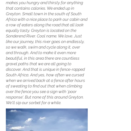
makes you hungry and thirsty for anything
that contains calories. We ended up in
Greyton. Small town in the south of South
Africa with a nice place to park our cabin and
a row of eaters along the road that all look
equally tasty. Greyton is located on the
Sonderend River. Cool name. We love. Just
like our journey, this river goes on endlessly,
so we walk, swim and cycle along it, over
and through. And to make it even more
beautiful, in this area there are countless
gravel paths that we are all going to
discover. And that is unique in fence-rapped
South Africa. And yes, how often we cursed
when we arrived back at a fence after hours
of sweating to find out that when climbing
over the fence you see a sign with 'poor
response'. But none of this around Greyton.
We'll sip our sorbet for a while.