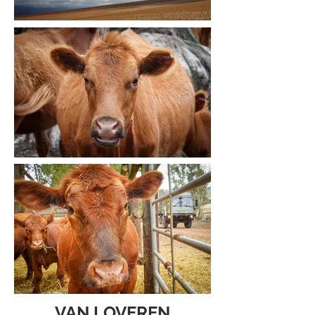
VAN LOVEREN