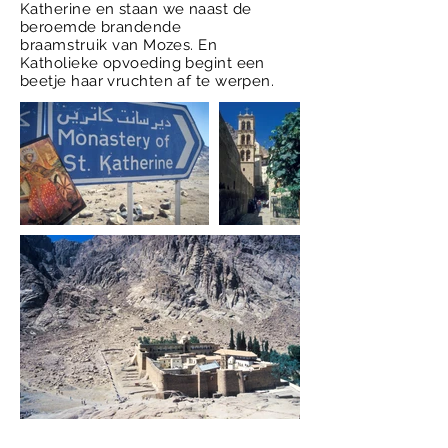
Katherine en staan we naast de
beroemde brandende
braamstruik
van Mozes. En
Katholieke opvoeding begint een
beetje haar vruchten af te werpen.