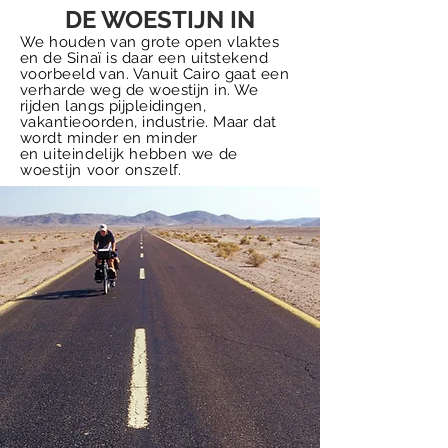
DE WOESTIJN IN
We houden van grote open vlaktes
en de
Sinaï
is daar een uitstekend
voorbeeld van. Vanuit Cairo gaat een
verharde weg de woestijn in. We
rijden langs pijpleidingen,
vakantieoorden, industrie. Maar dat
wordt minder en minder
en
uiteindelijk hebben we de
woestijn voor onszelf.