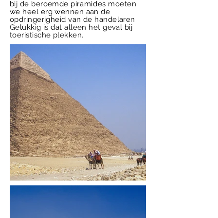
bij de beroemde
piramides
moeten
we heel erg wennen aan de
opdringerigheid van de handelaren.
Gelukkig is dat alleen het geval bij
toeristische plekken.