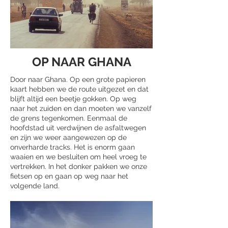
OP NAAR GHANA
Door naar Ghana. Op een grote papieren
kaart hebben we de route uitgezet en dat
blijft altijd een beetje gokken. Op weg
naar het zuiden en dan moeten we vanzelf
de grens tegenkomen. Eenmaal de
hoofdstad uit verdwijnen de asfaltwegen
en zijn we weer aangewezen op de
onverharde tracks. Het is enorm gaan
waaien en we besluiten om heel vroeg te
vertrekken. In het donker pakken we onze
fietsen op en gaan op weg naar het
volgende land.