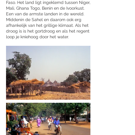
Faso. Het land ligt ingeklemd tussen Niger,
Mali, Ghana Togo, Benin en de Ivoorkust.
Een van de armste landen in de wereld.
Middenin de Sahel en daarom ook erg
afhankelijk van het grillige klimaat. Als het
droog is is het gortdroog en als het regent
loop je kniehoog door het water.