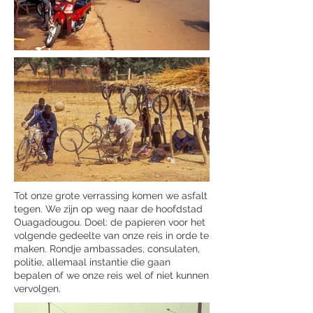
Tot onze grote verrassing komen we asfalt
tegen. We zijn op weg naar de hoofdstad
Ouagadougou. Doel: de papieren voor het
volgende gedeelte van onze reis in orde te
maken. Rondje ambassades, consulaten,
politie, allemaal instantie die gaan
bepalen of we onze reis wel of niet kunnen
vervolgen.